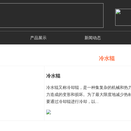
产品展示
新闻动态
冷水辊
冷水辊
冷水辊又称冷却辊，是一种集复杂的机械和热
力造成的变形和损坏。为了最大限度地减少热
要通过冷却辊进行冷却，以...