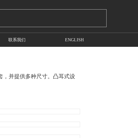
联系我们
ENGLISH
套，并提供多种尺寸。凸耳式设